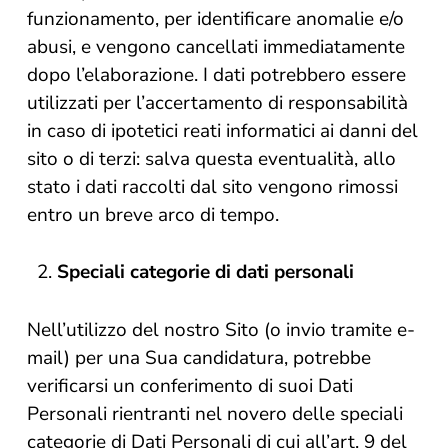
funzionamento, per identificare anomalie e/o
abusi, e vengono cancellati immediatamente
dopo l’elaborazione. I dati potrebbero essere
utilizzati per l’accertamento di responsabilità
in caso di ipotetici reati informatici ai danni del
sito o di terzi: salva questa eventualità, allo
stato i dati raccolti dal sito vengono rimossi
entro un breve arco di tempo.
Speciali categorie di dati personali
Nell’utilizzo del nostro Sito (o invio tramite e-
mail) per una Sua candidatura, potrebbe
verificarsi un conferimento di suoi Dati
Personali rientranti nel novero delle speciali
categorie di Dati Personali di cui all’art. 9 del