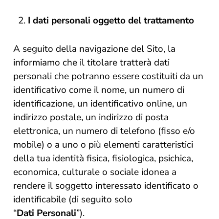
I dati personali oggetto del trattamento
A seguito della navigazione del Sito, la
informiamo che il titolare tratterà dati
personali che potranno essere costituiti da un
identificativo come il nome, un numero di
identificazione, un identificativo online, un
indirizzo postale, un indirizzo di posta
elettronica, un numero di telefono (fisso e/o
mobile) o a uno o più elementi caratteristici
della tua identità fisica, fisiologica, psichica,
economica, culturale o sociale idonea a
rendere il soggetto interessato identificato o
identificabile (di seguito solo
“
Dati
Personali
”).