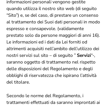
informazioni personali vengono gestite
quando utilizza il nostro sito web (di seguito
“Sito”) e, se del caso, di prestare un consenso
al trattamento dei Suoi dati personali in modo
espresso e consapevole. (validamente
prestato solo da persone maggiori di anni 16).
Le informazioni ed i dati da Lei forniti od
altrimenti acquisiti nell’ambito dell’utilizzo dei
nostri servizi sul sito – di seguito ”
Servizi
“-,
saranno oggetto di trattamento nel rispetto
delle disposizioni del Regolamento e degli
obblighi di riservatezza che ispirano l’attività
del titolare.
Secondo le norme del Regolamento, i
trattamenti effettuati da saranno improntati ai