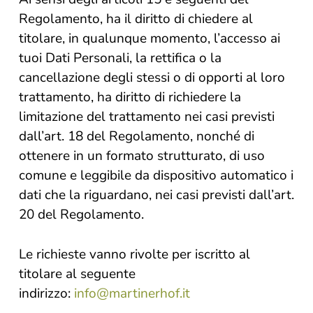
Regolamento, ha il diritto di chiedere al
titolare, in qualunque momento, l’accesso ai
tuoi Dati Personali, la rettifica o la
cancellazione degli stessi o di opporti al loro
trattamento, ha diritto di richiedere la
limitazione del trattamento nei casi previsti
dall’art. 18 del Regolamento, nonché di
ottenere in un formato strutturato, di uso
comune e leggibile da dispositivo automatico i
dati che la riguardano, nei casi previsti dall’art.
20 del Regolamento.
Le richieste vanno rivolte per iscritto al
titolare al seguente
indirizzo:
info@martinerhof.it