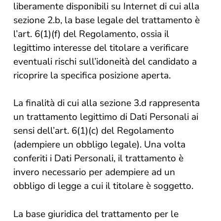
liberamente disponibili su Internet di cui alla
sezione 2.b, la base legale del trattamento è
l’art. 6(1)(f) del Regolamento, ossia il
legittimo interesse del titolare a verificare
eventuali rischi sull’idoneità del candidato a
ricoprire la specifica posizione aperta.
La finalità di cui alla sezione 3.d rappresenta
un trattamento legittimo di Dati Personali ai
sensi dell’art. 6(1)(c) del Regolamento
(adempiere un obbligo legale). Una volta
conferiti i Dati Personali, il trattamento è
invero necessario per adempiere ad un
obbligo di legge a cui il titolare è soggetto.
La base giuridica del trattamento per le