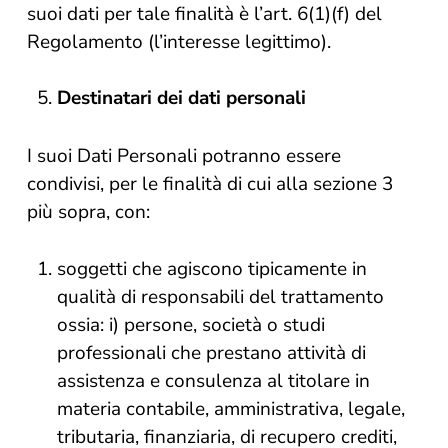
suoi dati per tale finalità è l’art. 6(1)(f) del
Regolamento (l’interesse legittimo).
Destinatari dei dati personali
I suoi Dati Personali potranno essere
condivisi, per le finalità di cui alla sezione 3
più sopra, con:
soggetti che agiscono tipicamente in
qualità di responsabili del trattamento
ossia: i) persone, società o studi
professionali che prestano attività di
assistenza e consulenza al titolare in
materia contabile, amministrativa, legale,
tributaria, finanziaria, di recupero crediti,