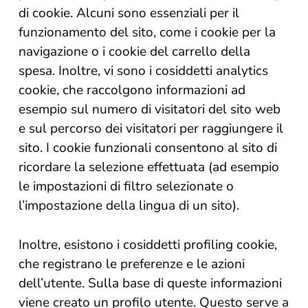
di cookie. Alcuni sono essenziali per il
funzionamento del sito, come i cookie per la
navigazione o i cookie del carrello della
spesa. Inoltre, vi sono i cosiddetti analytics
cookie, che raccolgono informazioni ad
esempio sul numero di visitatori del sito web
e sul percorso dei visitatori per raggiungere il
sito. I cookie funzionali consentono al sito di
ricordare la selezione effettuata (ad esempio
le impostazioni di filtro selezionate o
l’impostazione della lingua di un sito).
Inoltre, esistono i cosiddetti profiling cookie,
che registrano le preferenze e le azioni
dell’utente. Sulla base di queste informazioni
viene creato un profilo utente. Questo serve a