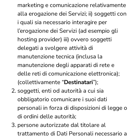
marketing e comunicazione relativamente
alla erogazione dei Servizi; ii) soggetti con
i quali sia necessario interagire per
l’erogazione dei Servizi (ad esempio gli
hosting provider) iii) ovvero soggetti
delegati a svolgere attività di
manutenzione tecnica (inclusa la
manutenzione degli apparati di rete e
delle reti di comunicazione elettronica);
(collettivamente “
Destinatari
”);
soggetti, enti od autorità a cui sia
obbligatorio comunicare i suoi dati
personali in forza di disposizioni di legge o
di ordini delle autorità;
persone autorizzate dal titolare al
trattamento di Dati Personali necessario a