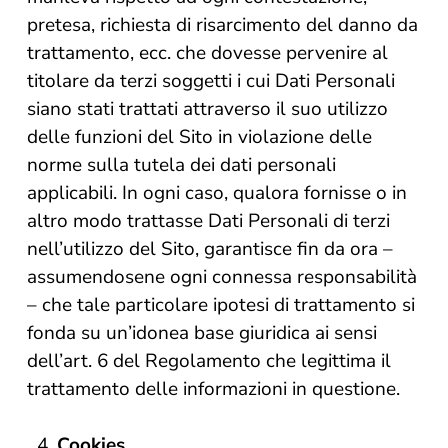
pretesa, richiesta di risarcimento del danno da
trattamento, ecc. che dovesse pervenire al
titolare da terzi soggetti i cui Dati Personali
siano stati trattati attraverso il suo utilizzo
delle funzioni del Sito in violazione delle
norme sulla tutela dei dati personali
applicabili. In ogni caso, qualora fornisse o in
altro modo trattasse Dati Personali di terzi
nell’utilizzo del Sito, garantisce fin da ora –
assumendosene ogni connessa responsabilità
– che tale particolare ipotesi di trattamento si
fonda su un’idonea base giuridica ai sensi
dell’art. 6 del Regolamento che legittima il
trattamento delle informazioni in questione.
Cookies