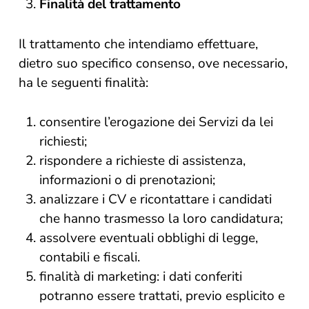
Finalità del trattamento
Il trattamento che intendiamo effettuare,
dietro suo specifico consenso, ove necessario,
ha le seguenti finalità:
consentire l’erogazione dei Servizi da lei
richiesti;
rispondere a richieste di assistenza,
informazioni o di prenotazioni;
analizzare i CV e ricontattare i candidati
che hanno trasmesso la loro candidatura;
assolvere eventuali obblighi di legge,
contabili e fiscali.
finalità di marketing: i dati conferiti
potranno essere trattati, previo esplicito e