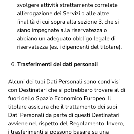
svolgere attività strettamente correlate
all’erogazione dei Servizi o alle altre
finalità di cui sopra alla sezione 3, che si
siano impegnate alla riservatezza o
abbiano un adeguato obbligo legale di
riservatezza (es. i dipendenti del titolare).
Trasferimenti dei dati personali
Alcuni dei tuoi Dati Personali sono condivisi
con Destinatari che si potrebbero trovare al di
fuori dello Spazio Economico Europeo. Il
titolare assicura che il trattamento dei suoi
Dati Personali da parte di questi Destinatari
avviene nel rispetto del Regolamento. Invero,
i trasferimenti si possono basare su una