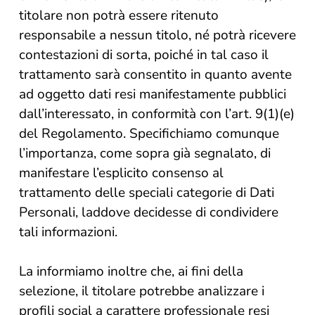
titolare non potrà essere ritenuto
responsabile a nessun titolo, né potrà ricevere
contestazioni di sorta, poiché in tal caso il
trattamento sarà consentito in quanto avente
ad oggetto dati resi manifestamente pubblici
dall’interessato, in conformità con l’art. 9(1)(e)
del Regolamento. Specifichiamo comunque
l’importanza, come sopra già segnalato, di
manifestare l’esplicito consenso al
trattamento delle speciali categorie di Dati
Personali, laddove decidesse di condividere
tali informazioni.
La informiamo inoltre che, ai fini della
selezione, il titolare potrebbe analizzare i
profili social a carattere professionale resi