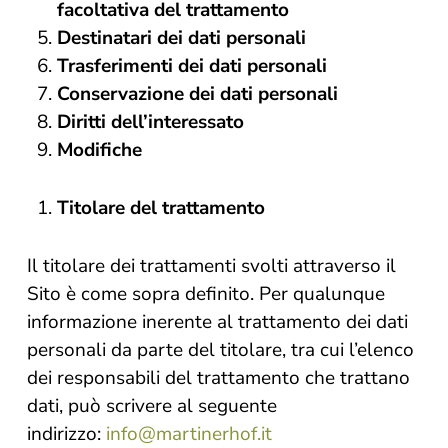
facoltativa del trattamento
Destinatari dei dati personali
Trasferimenti dei dati personali
Conservazione dei dati personali
Diritti dell’interessato
Modifiche
Titolare del trattamento
Il titolare dei trattamenti svolti attraverso il
Sito è come sopra definito. Per qualunque
informazione inerente al trattamento dei dati
personali da parte del titolare, tra cui l’elenco
dei responsabili del trattamento che trattano
dati, può scrivere al seguente
indirizzo:
info@martinerhof.it