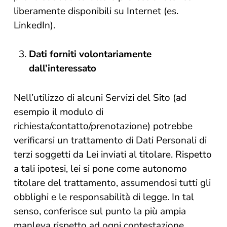
liberamente disponibili su Internet (es.
LinkedIn).
Dati forniti volontariamente
dall’interessato
Nell’utilizzo di alcuni Servizi del Sito (ad
esempio il modulo di
richiesta/contatto/prenotazione) potrebbe
verificarsi un trattamento di Dati Personali di
terzi soggetti da Lei inviati al titolare. Rispetto
a tali ipotesi, lei si pone come autonomo
titolare del trattamento, assumendosi tutti gli
obblighi e le responsabilità di legge. In tal
senso, conferisce sul punto la più ampia
manleva rispetto ad ogni contestazione,